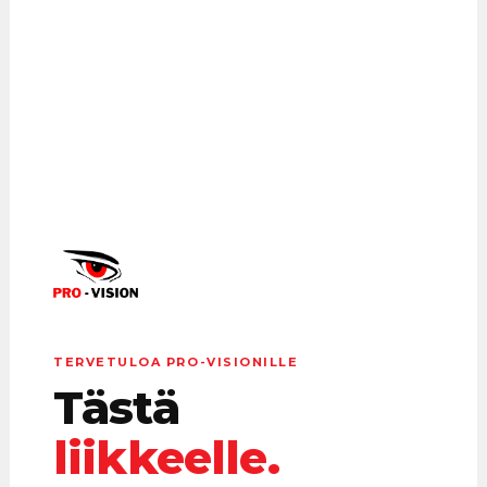
TERVETULOA PRO-VISIONILLE
Tästä
liikkeelle.